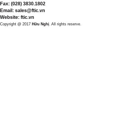
Fax: (028) 3830.1802
Email: sales@ftic.vn
Website: ftic.vn
Copyright @ 2017
Hữu Nghị
. All rights reserve.