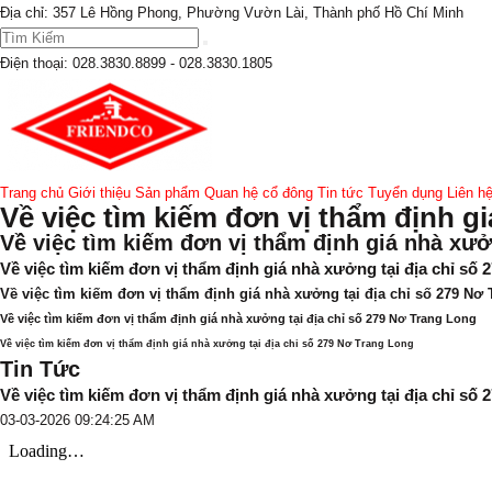
Địa chỉ: 357 Lê Hồng Phong, Phường Vườn Lài, Thành phố Hồ Chí Minh
Điện thoại:
028.3830.8899 - 028.3830.1805
Trang chủ
Giới thiệu
Sản phẩm
Quan hệ cổ đông
Tin tức
Tuyển dụng
Liên h
Về việc tìm kiếm đơn vị thẩm định g
Về việc tìm kiếm đơn vị thẩm định giá nhà xưở
Về việc tìm kiếm đơn vị thẩm định giá nhà xưởng tại địa chỉ số
Về việc tìm kiếm đơn vị thẩm định giá nhà xưởng tại địa chỉ số 279 Nơ
Về việc tìm kiếm đơn vị thẩm định giá nhà xưởng tại địa chỉ số 279 Nơ Trang Long
Về việc tìm kiếm đơn vị thẩm định giá nhà xưởng tại địa chỉ số 279 Nơ Trang Long
Tin Tức
Về việc tìm kiếm đơn vị thẩm định giá nhà xưởng tại địa chỉ số
03-03-2026 09:24:25 AM