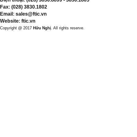
Fax: (028) 3830.1802
Email: sales@ftic.vn
Website: ftic.vn
Copyright @ 2017
Hữu Nghị
. All rights reserve.